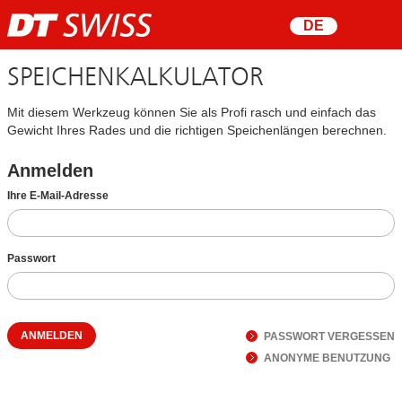
SPEICHENKALKULATOR
DEUTSCH
ENGLISH
Mit diesem Werkzeug können Sie als Profi rasch und einfach das
Gewicht Ihres Rades und die richtigen Speichenlängen berechnen.
FRANÇAIS
Anmelden
Ihre E-Mail-Adresse
Passwort
ANMELDEN
PASSWORT VERGESSEN
ANONYME BENUTZUNG