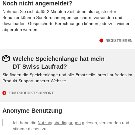
Noch nicht angemeldet?
Nehmen Sie sich dafür 2 Minuten Zeit, denn als registrierter
Benutzer können Sie Berechnungen speichern, versenden und
downloaden. Gespeicherte Berechnungen können jederzeit wieder
abgerufen werden.
REGISTRIEREN
Welche Speichenlänge hat mein
DT Swiss Laufrad?
Sie finden die Speichenlänge und alle Ersatzteile Ihres Laufrades im
Produkt Support unserer Website.
ZUM PRODUKT SUPPORT
Anonyme Benutzung
Ich habe die
Nutzungsbedingungen
gelesen, verstanden und
stimme diesen zu.